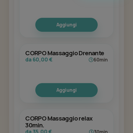
Aggiungi
CORPO Massaggio Drenante
da 60,00 €
60min
Aggiungi
CORPO Massaggio relax
30min.
da 35,00 €
30min