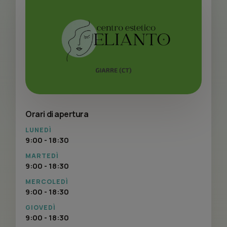
Orari di apertura
LUNEDÌ
9:00 - 18:30
MARTEDÌ
9:00 - 18:30
MERCOLEDÌ
9:00 - 18:30
GIOVEDÌ
9:00 - 18:30