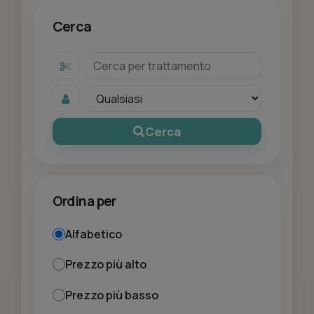
Cerca
Cerca
Ordina per
Alfabetico
Prezzo più alto
Prezzo più basso