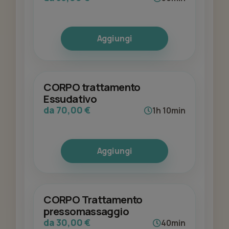
Aggiungi
CORPO trattamento
Essudativo
da 70,00 €
1h 10min
Aggiungi
CORPO Trattamento
pressomassaggio
da 30,00 €
40min