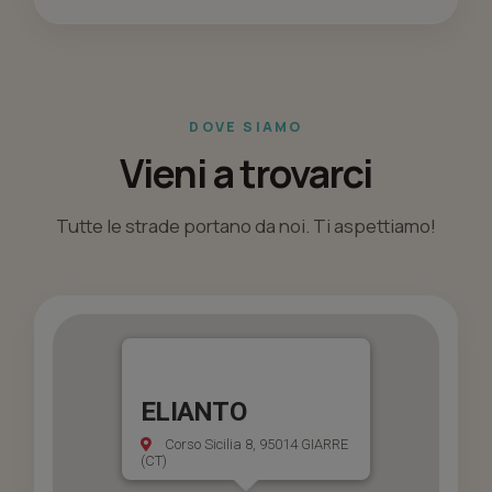
DOVE SIAMO
Vieni a trovarci
Tutte le strade portano da noi. Ti aspettiamo!
ELIANTO
Corso Sicilia 8, 95014 GIARRE
(CT)