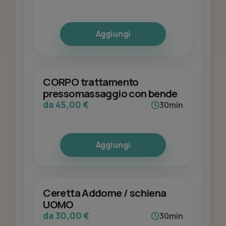
Aggiungi
CORPO trattamento
pressomassaggio con bende
da 45,00 €
30min
Aggiungi
Ceretta Addome / schiena
UOMO
da 30,00 €
30min