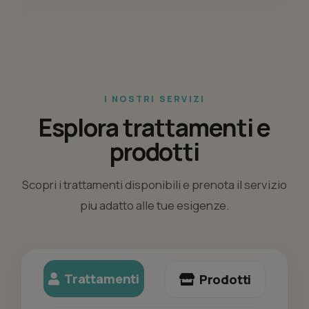
I NOSTRI SERVIZI
Esplora trattamenti e
prodotti
Scopri i trattamenti disponibili e prenota il servizio
piu adatto alle tue esigenze.
Trattamenti
Prodotti