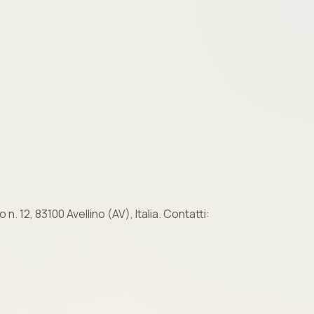
n. 12, 83100 Avellino (AV), Italia. Contatti: