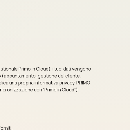
stionale Primo in Cloud), i tuoi dati vengono
zio (appuntamento, gestione del cliente,
lica una propria informativa privacy. PRIMO
sincronizzazione con “Primo in Cloud”),
orniti.