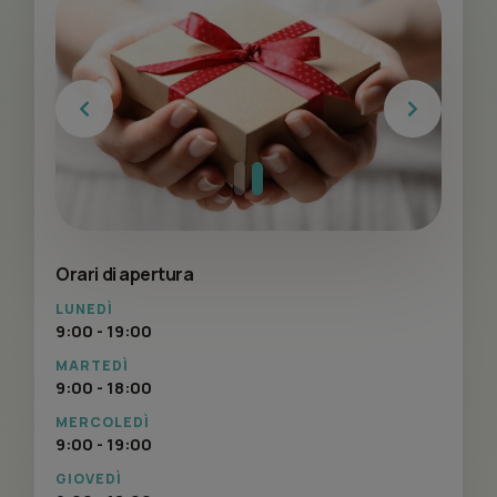
Previous
Next
Orari di apertura
LUNEDÌ
9:00 - 19:00
MARTEDÌ
9:00 - 18:00
MERCOLEDÌ
9:00 - 19:00
GIOVEDÌ