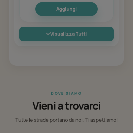
Aggiungi
Visualizza Tutti
DOVE SIAMO
Vieni a trovarci
Tutte le strade portano da noi. Ti aspettiamo!