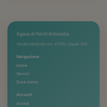
Agave di Perilli Antonella
Via del cantarello snc, 67100 L Aquila (AQ)
Navigazione
Home
Servizi
Dove siamo
Account
Accedi