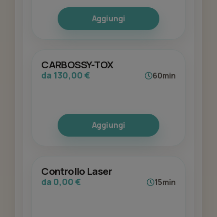
Aggiungi
CARBOSSY-TOX
da 130,00 €
60min
Aggiungi
Controllo Laser
da 0,00 €
15min