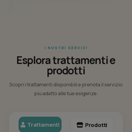
I NOSTRI SERVIZI
Esplora trattamenti e
prodotti
Scopri i trattamenti disponibili e prenota il servizio
piu adatto alle tue esigenze.
Trattamenti
Prodotti