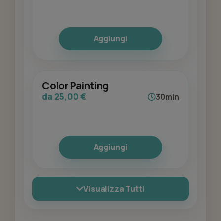
Aggiungi
Color Painting
da 25,00 €
30min
Aggiungi
Visualizza Tutti