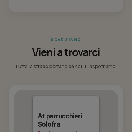
DOVE SIAMO
Vieni a trovarci
Tutte le strade portano da noi. Ti aspettiamo!
At parrucchieri
Solofra