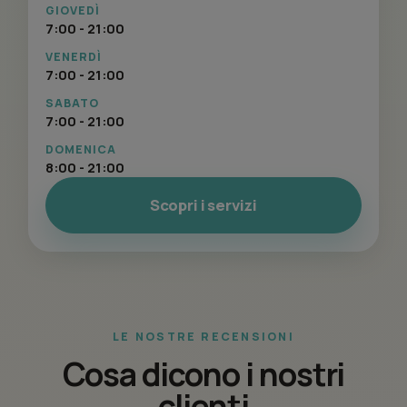
GIOVEDÌ
7:00 - 21:00
VENERDÌ
7:00 - 21:00
SABATO
7:00 - 21:00
DOMENICA
8:00 - 21:00
Scopri i servizi
LE NOSTRE RECENSIONI
Cosa dicono i nostri
clienti