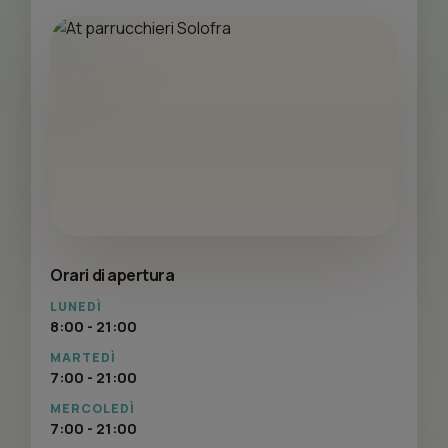
Orari di apertura
LUNEDÌ
8:00 - 21:00
MARTEDÌ
7:00 - 21:00
MERCOLEDÌ
7:00 - 21:00