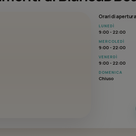
Orari di apertur
LUNEDÌ
9:00 - 22:00
MERCOLEDÌ
9:00 - 22:00
VENERDÌ
9:00 - 22:00
DOMENICA
Chiuso