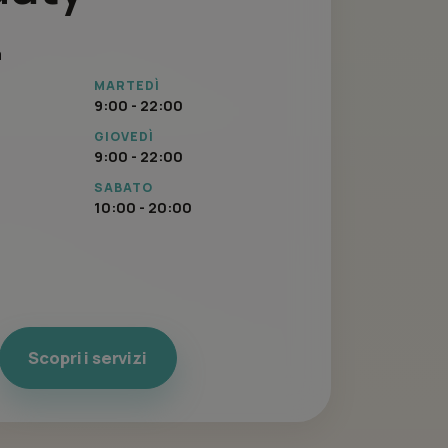
a
MARTEDÌ
9:00 - 22:00
GIOVEDÌ
9:00 - 22:00
SABATO
10:00 - 20:00
Scopri i servizi