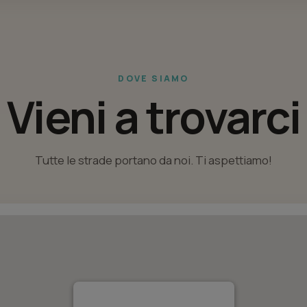
DOVE SIAMO
Vieni a trovarci
Tutte le strade portano da noi. Ti aspettiamo!