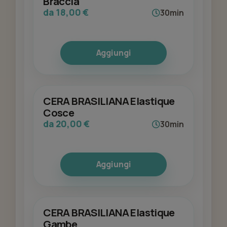
Braccia
da 18,00 €
30min
Aggiungi
CERA BRASILIANA Elastique
Cosce
da 20,00 €
30min
Aggiungi
CERA BRASILIANA Elastique
Gambe