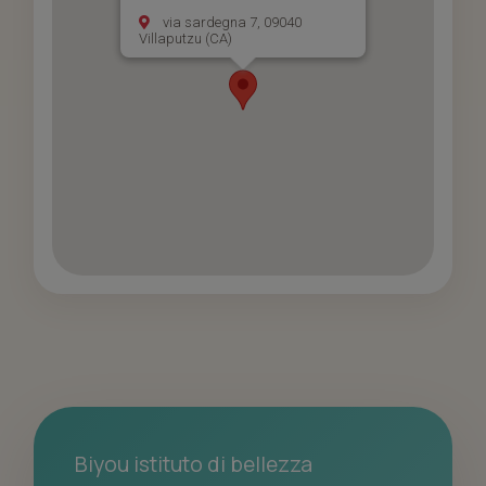
via sardegna 7, 09040
Villaputzu (CA)
Biyou istituto di bellezza