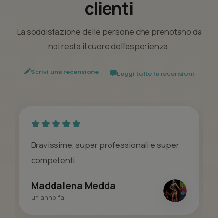
clienti
La soddisfazione delle persone che prenotano da
noi resta il cuore dell’esperienza.
Scrivi una recensione
Leggi tutte le recensioni
Bravissime, super professionali e super
competenti
Maddalena Medda
un anno fa