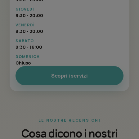
GIOVEDÌ
9:30 - 20:00
VENERDÌ
9:30 - 20:00
SABATO
9:30 - 16:00
DOMENICA
Chiuso
Scopri i servizi
LE NOSTRE RECENSIONI
Cosa dicono i nostri