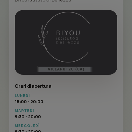
Orari di apertura
LUNEDÌ
15:00 - 20:00
MARTEDÌ
9:30 - 20:00
MERCOLEDÌ
9:30 - 20:00