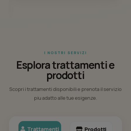
I NOSTRI SERVIZI
Esplora trattamenti e
prodotti
Scopri i trattamenti disponibili e prenota il servizio
piu adatto alle tue esigenze.
Trattamenti
Prodotti