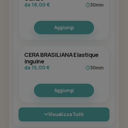
da 18,00 €
30min
Aggiungi
CERA BRASILIANA Elastique
inguine
da 15,00 €
30min
Aggiungi
Visualizza Tutti