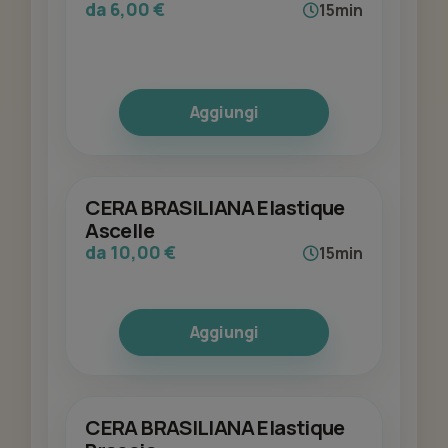
da 6,00 €
15min
Aggiungi
CERA BRASILIANA Elastique
Ascelle
da 10,00 €
15min
Aggiungi
CERA BRASILIANA Elastique