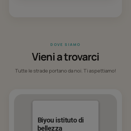
DOVE SIAMO
Vieni a trovarci
Tutte le strade portano da noi. Ti aspettiamo!
Biyou istituto di
bellezza