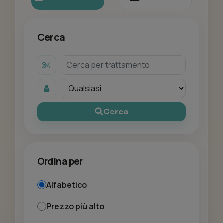
Cerca
Cerca
Ordina per
Alfabetico
Prezzo più alto