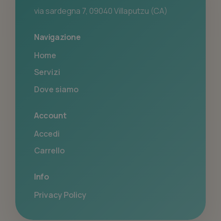
via sardegna 7, 09040 Villaputzu (CA)
Navigazione
Home
Servizi
Dove siamo
Account
Accedi
Carrello
Info
Privacy Policy