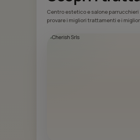
Centro estetico e salone parrucchieri 
provare i migliori trattamenti e i miglio