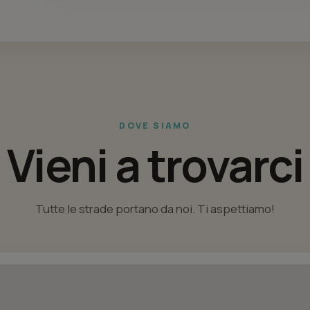
DOVE SIAMO
Vieni a trovarci
Tutte le strade portano da noi. Ti aspettiamo!