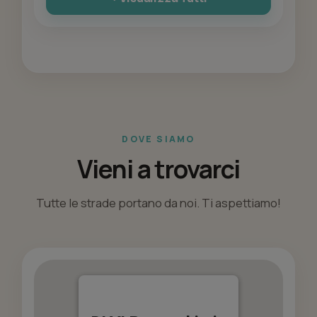
DOVE SIAMO
Vieni a trovarci
Tutte le strade portano da noi. Ti aspettiamo!