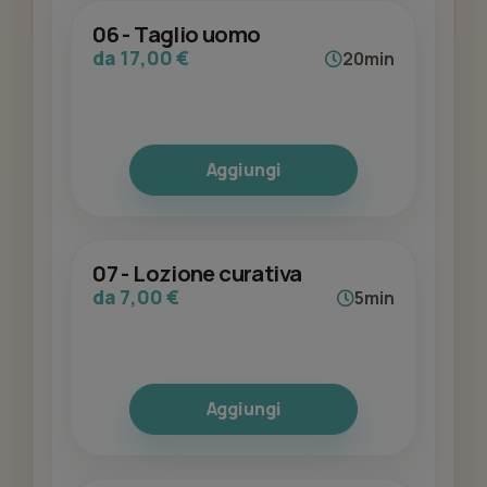
06 - Taglio uomo
da 17,00 €
20min
Aggiungi
07 - Lozione curativa
da 7,00 €
5min
Aggiungi