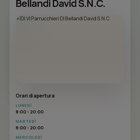
Bellandi David S.N.C.
Orari di apertura
LUNEDÌ
8:00 - 20:00
MARTEDÌ
8:00 - 20:00
MERCOLEDÌ