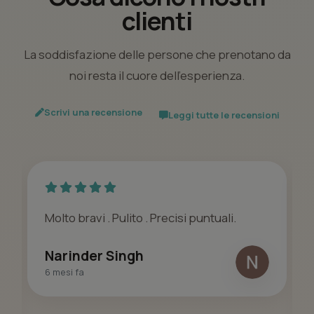
clienti
La soddisfazione delle persone che prenotano da
noi resta il cuore dell’esperienza.
Scrivi una recensione
Leggi tutte le recensioni
Molto bravi . Pulito . Precisi puntuali.
Narinder Singh
6 mesi fa