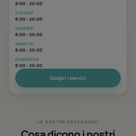
8:00 - 20:00
GIOVEDÌ
8:00 - 20:00
VENERDÌ
8:00 - 20:00
SABATO
8:00 - 20:00
DOMENICA
8:00 - 20:00
Scopri i servizi
LE NOSTRE RECENSIONI
Cosa dicono i nostri