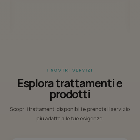
I NOSTRI SERVIZI
Esplora trattamenti e
prodotti
Scopri i trattamenti disponibili e prenota il servizio
piu adatto alle tue esigenze.