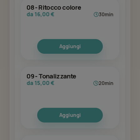
08 - Ritocco colore
da 16,00 €
30min
Aggiungi
09 - Tonalizzante
da 15,00 €
20min
Aggiungi