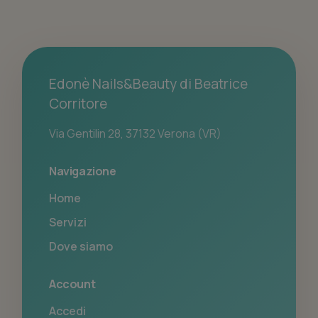
Edonè Nails&Beauty di Beatrice
Corritore
Via Gentilin 28, 37132 Verona (VR)
Navigazione
Home
Servizi
Dove siamo
Account
Accedi