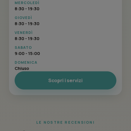
MERCOLEDÌ
8:30 - 19:30
GIOVEDÌ
8:30 - 19:30
VENERDÌ
8:30 - 19:30
SABATO
9:00 - 15:00
DOMENICA
Chiuso
Scopri i servizi
LE NOSTRE RECENSIONI