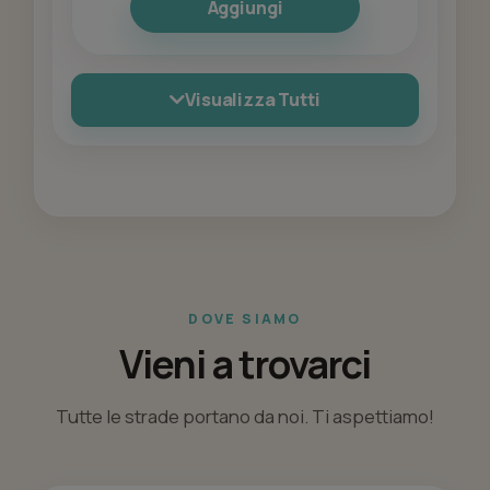
Aggiungi
Visualizza Tutti
DOVE SIAMO
Vieni a trovarci
Tutte le strade portano da noi. Ti aspettiamo!