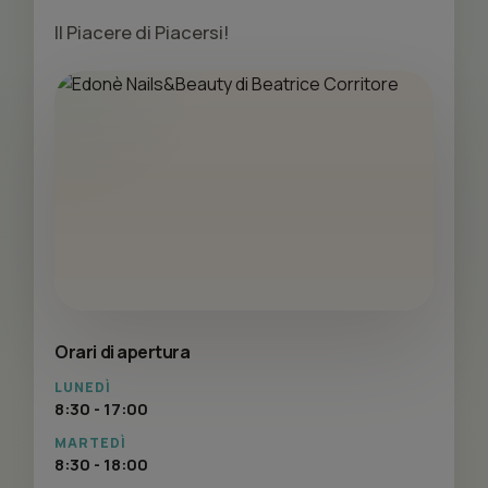
Il Piacere di Piacersi!
Orari di apertura
LUNEDÌ
8:30 - 17:00
MARTEDÌ
8:30 - 18:00