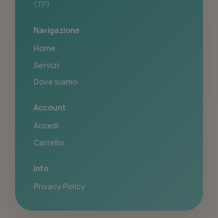
(TP)
Navigazione
Home
Servizi
Dove siamo
Account
Accedi
Carrello
Info
Privacy Policy