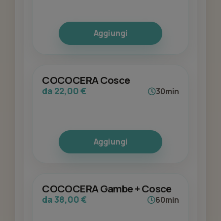
Aggiungi
COCOCERA Cosce
da 22,00 €
30min
Aggiungi
COCOCERA Gambe + Cosce
da 38,00 €
60min