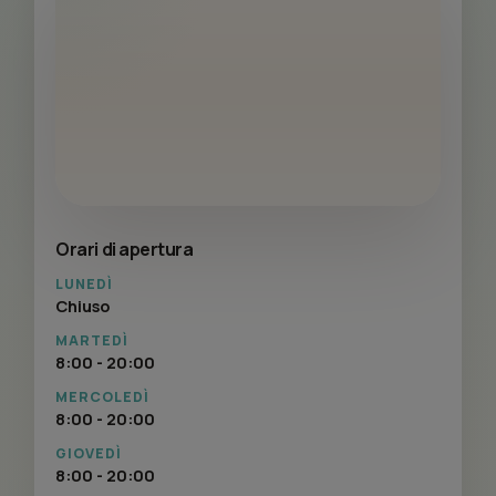
Orari di apertura
LUNEDÌ
Chiuso
MARTEDÌ
8:00 - 20:00
MERCOLEDÌ
8:00 - 20:00
GIOVEDÌ
8:00 - 20:00