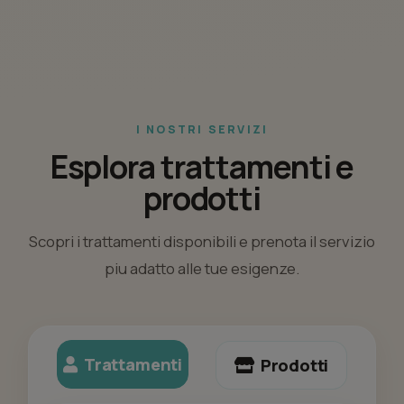
I NOSTRI SERVIZI
Esplora trattamenti e
prodotti
Scopri i trattamenti disponibili e prenota il servizio
piu adatto alle tue esigenze.
Trattamenti
Prodotti