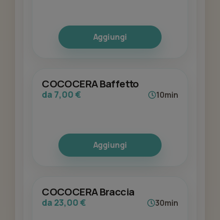
Aggiungi
COCOCERA Baffetto
da 7,00 €
10min
Aggiungi
COCOCERA Braccia
da 23,00 €
30min