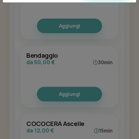
Aggiungi
Bendaggio
da 50,00 €
30min
Aggiungi
COCOCERA Ascelle
da 12,00 €
15min