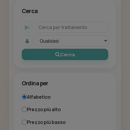
Cerca
Cerca
Ordina per
Alfabetico
Prezzo più alto
Prezzo più basso