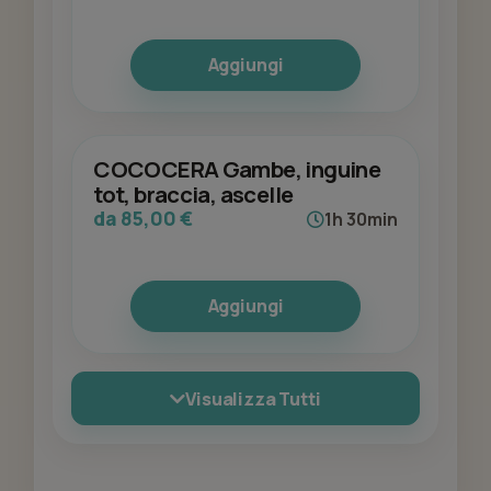
Aggiungi
COCOCERA Gambe, inguine
tot, braccia, ascelle
da 85,00 €
1h 30min
Aggiungi
Visualizza Tutti