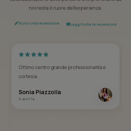
noi resta il cuore dell’esperienza.
Scrivi una recensione
Leggi tutte le recensioni
Ottimo centro grande professionalità e
cortesia.
Sonia Piazzolla
6 anni fa