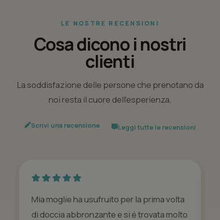
LE NOSTRE RECENSIONI
Cosa dicono i nostri
clienti
La soddisfazione delle persone che prenotano da
noi resta il cuore dell’esperienza.
Scrivi una recensione
Leggi tutte le recensioni
Mia moglie ha usufruito per la prima volta
di doccia abbronzante e si é trovata molto