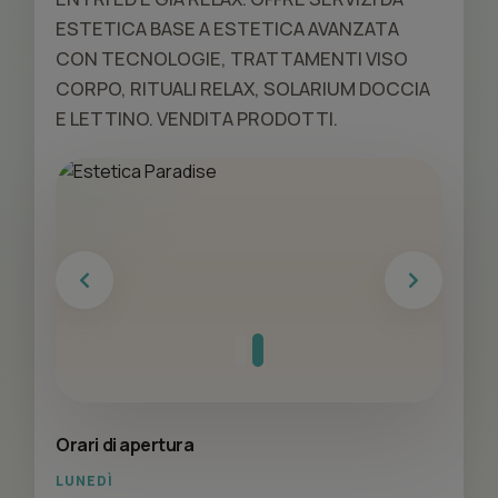
ESTETICA BASE A ESTETICA AVANZATA
CON TECNOLOGIE, TRATTAMENTI VISO
CORPO, RITUALI RELAX, SOLARIUM DOCCIA
E LETTINO. VENDITA PRODOTTI.
Previous
Next
Orari di apertura
LUNEDÌ