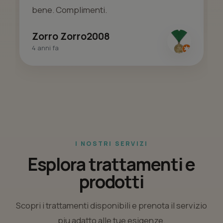
bene. Complimenti.
Zorro Zorro2008
4 anni fa
I NOSTRI SERVIZI
Esplora trattamenti e
prodotti
Scopri i trattamenti disponibili e prenota il servizio
piu adatto alle tue esigenze.