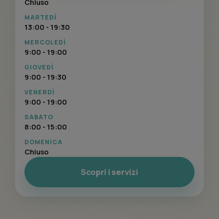
Chiuso
MARTEDÌ
13:00 - 19:30
MERCOLEDÌ
9:00 - 19:00
GIOVEDÌ
9:00 - 19:30
VENERDÌ
9:00 - 19:00
SABATO
8:00 - 15:00
DOMENICA
Chiuso
Scopri i servizi