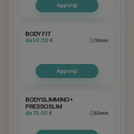
Aggiungi
BODY FIT
da 50,00 €
30min
Aggiungi
BODYSLIMMING+
PRESSOSLIM
da 75,00 €
60min