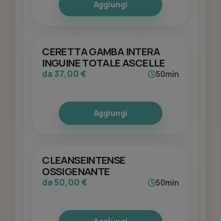
Aggiungi
CERETTA GAMBA INTERA
INGUINE TOTALE ASCELLE
da 37,00 €
50min
Aggiungi
CLEANSEINTENSE
OSSIGENANTE
da 50,00 €
50min