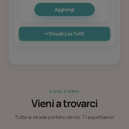
Aggiungi
Visualizza Tutti
DOVE SIAMO
Vieni a trovarci
Tutte le strade portano da noi. Ti aspettiamo!