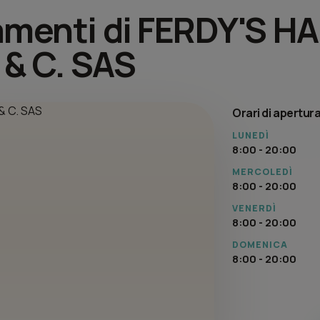
tamenti di FERDY'S HA
& C. SAS
Orari di apertur
LUNEDÌ
8:00 - 20:00
MERCOLEDÌ
8:00 - 20:00
VENERDÌ
8:00 - 20:00
DOMENICA
8:00 - 20:00