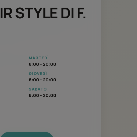
IR STYLE DI F.
a
MARTEDÌ
8:00 - 20:00
GIOVEDÌ
8:00 - 20:00
SABATO
8:00 - 20:00