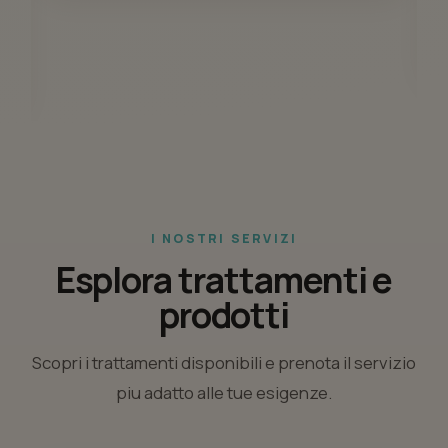
I NOSTRI SERVIZI
Esplora trattamenti e
prodotti
Scopri i trattamenti disponibili e prenota il servizio
piu adatto alle tue esigenze.