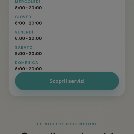
MERCOLEDÌ
8:00 - 20:00
GIOVEDÌ
8:00 - 20:00
VENERDÌ
8:00 - 20:00
SABATO
8:00 - 20:00
DOMENICA
8:00 - 20:00
Scopri i servizi
LE NOSTRE RECENSIONI