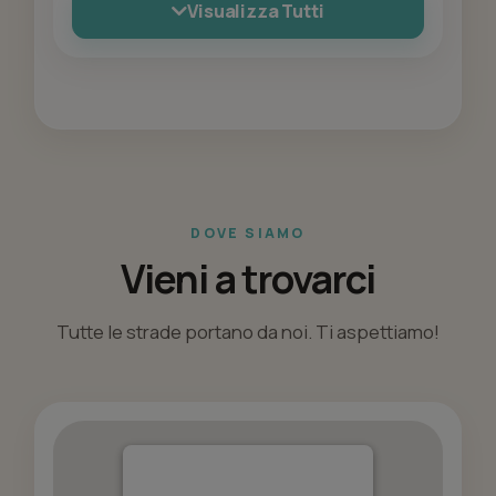
Visualizza Tutti
DOVE SIAMO
Vieni a trovarci
Tutte le strade portano da noi. Ti aspettiamo!