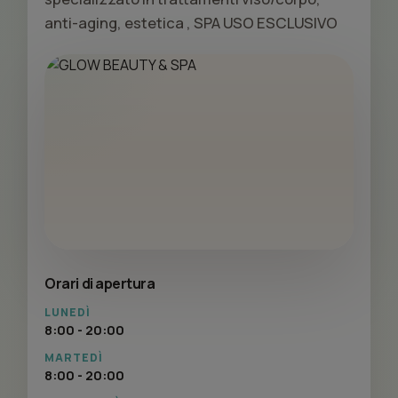
anti-aging, estetica , SPA USO ESCLUSIVO
Orari di apertura
LUNEDÌ
8:00 - 20:00
MARTEDÌ
8:00 - 20:00