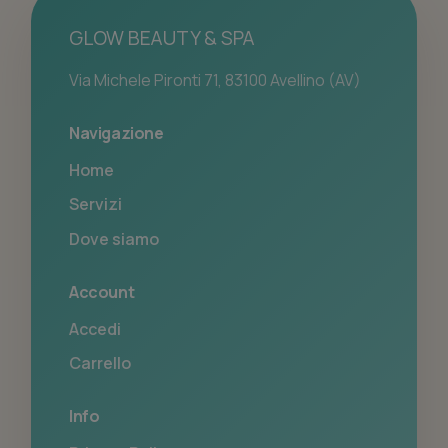
GLOW BEAUTY & SPA
Via Michele Pironti 71, 83100 Avellino (AV)
Navigazione
Home
Servizi
Dove siamo
Account
Accedi
Carrello
Info