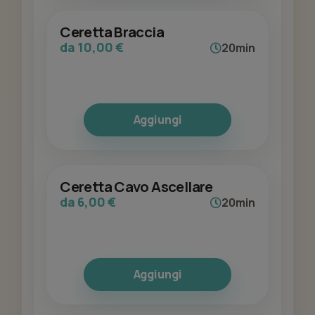
Ceretta Braccia
da 10,00 €
20min
Aggiungi
Ceretta Cavo Ascellare
da 6,00 €
20min
Aggiungi