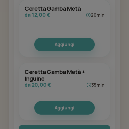
Ceretta Gamba Metà
da 12,00 €
20min
Aggiungi
Ceretta Gamba Metà +
Inguine
da 20,00 €
35min
Aggiungi