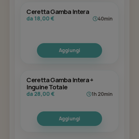
Ceretta Gamba Intera
da 18,00 €
40min
Aggiungi
Ceretta Gamba Intera +
Inguine Totale
da 28,00 €
1h 20min
Aggiungi