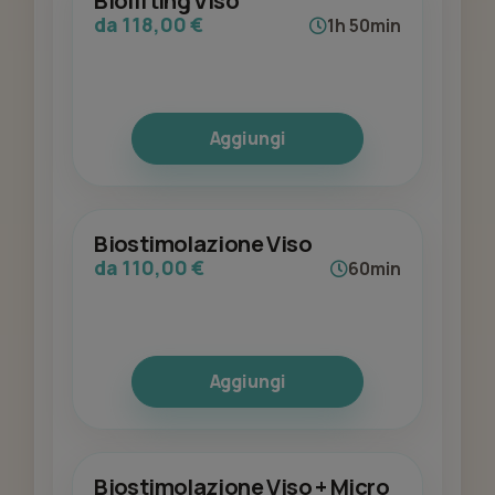
Biolifting Viso
da 118,00 €
1h 50min
Aggiungi
Biostimolazione Viso
da 110,00 €
60min
Aggiungi
Biostimolazione Viso + Micro