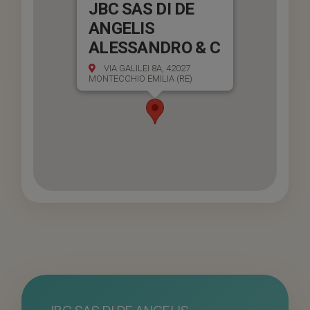
JBC SAS DI DE
ANGELIS
ALESSANDRO & C
VIA GALILEI 8A, 42027
MONTECCHIO EMILIA (RE)