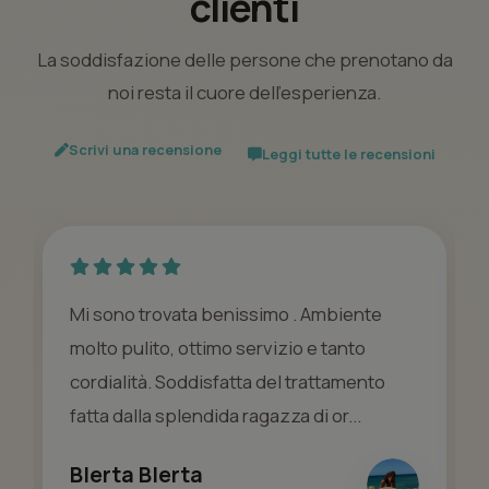
clienti
La soddisfazione delle persone che prenotano da
noi resta il cuore dell’esperienza.
Scrivi una recensione
Leggi tutte le recensioni
Mi sono trovata benissimo . Ambiente
molto pulito, ottimo servizio e tanto
cordialità. Soddisfatta del trattamento
fatta dalla splendida ragazza di or...
Blerta Blerta