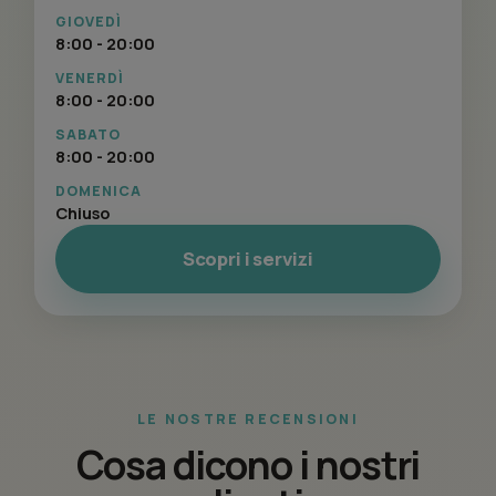
GIOVEDÌ
8:00 - 20:00
VENERDÌ
8:00 - 20:00
SABATO
8:00 - 20:00
DOMENICA
Chiuso
Scopri i servizi
LE NOSTRE RECENSIONI
Cosa dicono i nostri