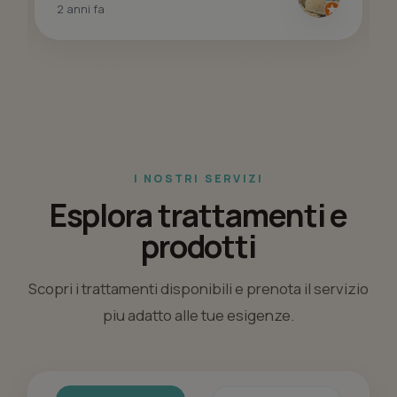
2 anni fa
I NOSTRI SERVIZI
Esplora trattamenti e
prodotti
Scopri i trattamenti disponibili e prenota il servizio
piu adatto alle tue esigenze.