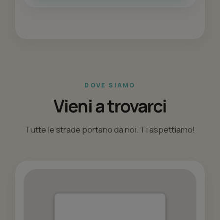
DOVE SIAMO
Vieni a trovarci
Tutte le strade portano da noi. Ti aspettiamo!