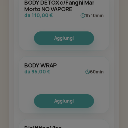
BODY DETOX c/Fanghi Mar
Morto NO VAPORE
da 110,00 €
1h 10min
Aggiungi
BODY WRAP
da 95,00 €
60min
Aggiungi