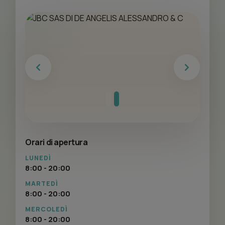
Previous
Next
Orari di apertura
LUNEDÌ
8:00 - 20:00
MARTEDÌ
8:00 - 20:00
MERCOLEDÌ
8:00 - 20:00