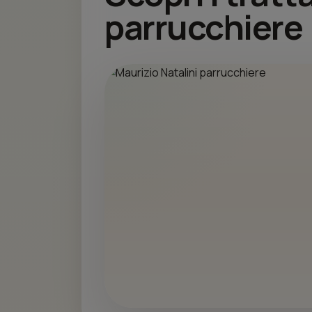
parrucchiere