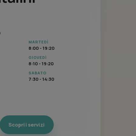
a
MARTEDÌ
8:00 - 19:20
GIOVEDÌ
8:10 - 19:20
SABATO
7:30 - 14:30
Scopri i servizi