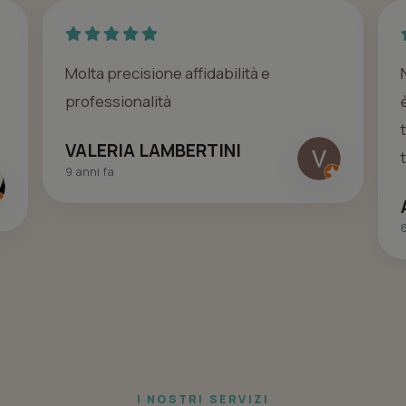
Molta precisione affidabilità e
professionalità
VALERIA LAMBERTINI
9 anni fa
6
I NOSTRI SERVIZI