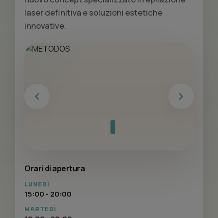
laser definitiva e soluzioni estetiche
innovative.
Previous
Next
Orari di apertura
LUNEDÌ
15:00 - 20:00
MARTEDÌ