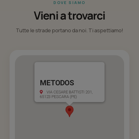
DOVE SIAMO
Vieni a trovarci
Tutte le strade portano da noi. Ti aspettiamo!
METODOS
VIA CESARE BATTISTI 201,
65123 PESCARA (PE)