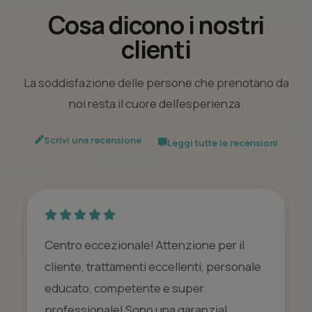
Cosa dicono i nostri
clienti
La soddisfazione delle persone che prenotano da
noi resta il cuore dell’esperienza.
Scrivi una recensione
Leggi tutte le recensioni
Centro eccezionale! Attenzione per il
cliente, trattamenti eccellenti, personale
educato, competente e super
professionale! Sono una garanzia!