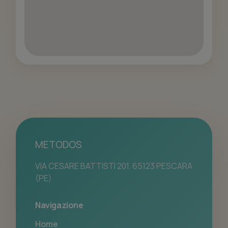
METODOS
VIA CESARE BATTISTI 201, 65123 PESCARA
(PE)
Navigazione
Home