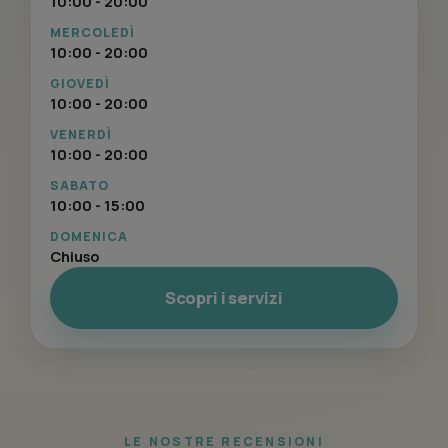
10:00 - 20:00
MERCOLEDÌ
10:00 - 20:00
GIOVEDÌ
10:00 - 20:00
VENERDÌ
10:00 - 20:00
SABATO
10:00 - 15:00
DOMENICA
Chiuso
Scopri i servizi
LE NOSTRE RECENSIONI