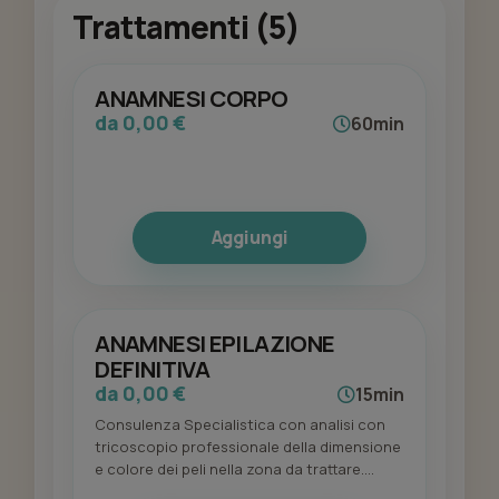
Trattamenti (5)
ANAMNESI CORPO
da 0,00 €
60min
Aggiungi
ANAMNESI EPILAZIONE
DEFINITIVA
da 0,00 €
15min
Consulenza Specialistica con analisi con
tricoscopio professionale della dimensione
e colore dei peli nella zona da trattare.
Valutazione generale della condizione della