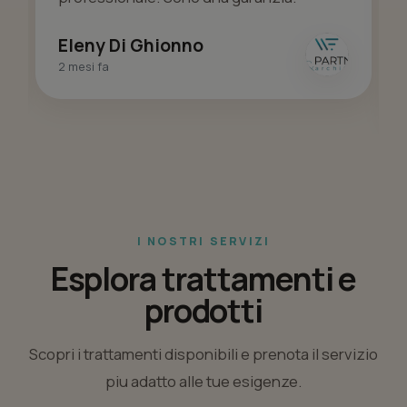
Eleny Di Ghionno
2 mesi fa
I NOSTRI SERVIZI
Esplora trattamenti e
prodotti
Scopri i trattamenti disponibili e prenota il servizio
piu adatto alle tue esigenze.