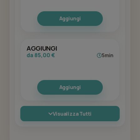
Aggiungi
AGGIUNGI
da 85,00 €
5min
Aggiungi
Visualizza Tutti