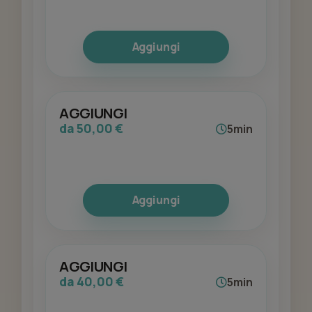
Aggiungi
AGGIUNGI
da 50,00 €
5min
Aggiungi
AGGIUNGI
da 40,00 €
5min