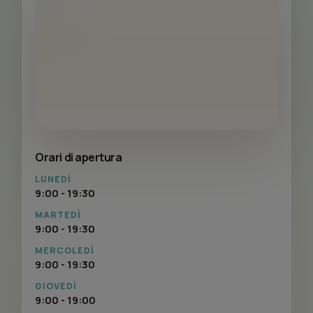
Orari di apertura
LUNEDÌ
9:00 - 19:30
MARTEDÌ
9:00 - 19:30
MERCOLEDÌ
9:00 - 19:30
GIOVEDÌ
9:00 - 19:00