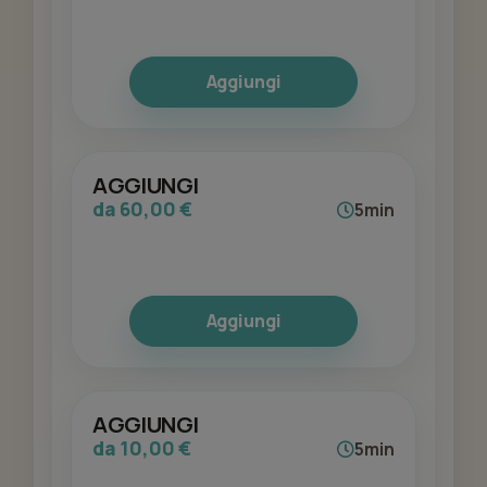
Aggiungi
AGGIUNGI
da 60,00 €
5min
Aggiungi
AGGIUNGI
da 10,00 €
5min