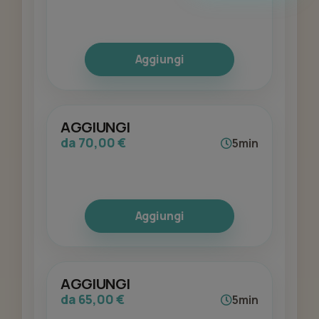
Aggiungi
AGGIUNGI
da 70,00 €
5min
Aggiungi
AGGIUNGI
da 65,00 €
5min