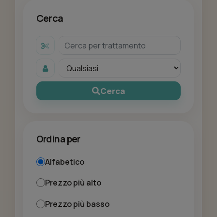
Cerca
Cerca
Ordina per
Alfabetico
Prezzo più alto
Prezzo più basso