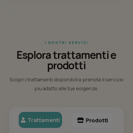
I NOSTRI SERVIZI
Esplora trattamenti e
prodotti
Scopri i trattamenti disponibili e prenota il servizio
piu adatto alle tue esigenze.
Trattamenti
Prodotti