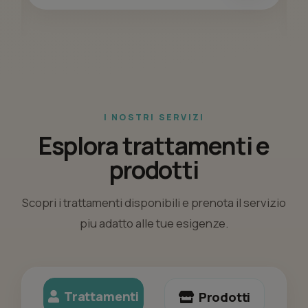
I NOSTRI SERVIZI
Esplora trattamenti e
prodotti
Scopri i trattamenti disponibili e prenota il servizio
piu adatto alle tue esigenze.
Trattamenti
Prodotti