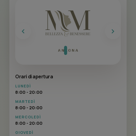
Previous
Next
Orari di apertura
LUNEDÌ
8:00 - 20:00
MARTEDÌ
8:00 - 20:00
MERCOLEDÌ
8:00 - 20:00
GIOVEDÌ