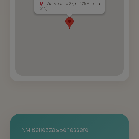
Via Metauro 27, 60126 Ancona
(AN)
NM Bellezza&Benessere