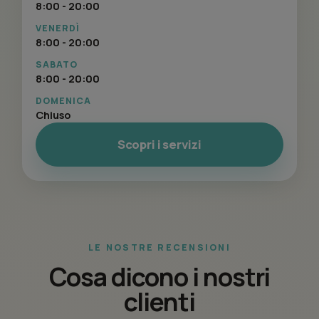
8:00 - 20:00
VENERDÌ
8:00 - 20:00
SABATO
8:00 - 20:00
DOMENICA
Chiuso
Scopri i servizi
LE NOSTRE RECENSIONI
Cosa dicono i nostri
clienti