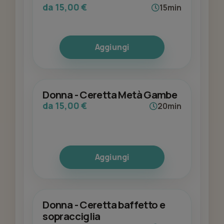
da 15,00 €
15min
Aggiungi
Donna - Ceretta Metà Gambe
da 15,00 €
20min
Aggiungi
Donna - Ceretta baffetto e
sopracciglia