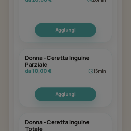
20min
Aggiungi
Donna - Ceretta Inguine
Parziale
da 10,00 €
15min
Aggiungi
Donna - Ceretta Inguine
Totale