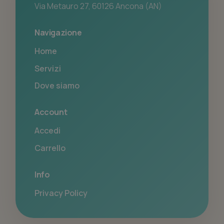
Via Metauro 27, 60126 Ancona (AN)
Navigazione
Home
Servizi
Dove siamo
Account
Accedi
Carrello
Info
Privacy Policy