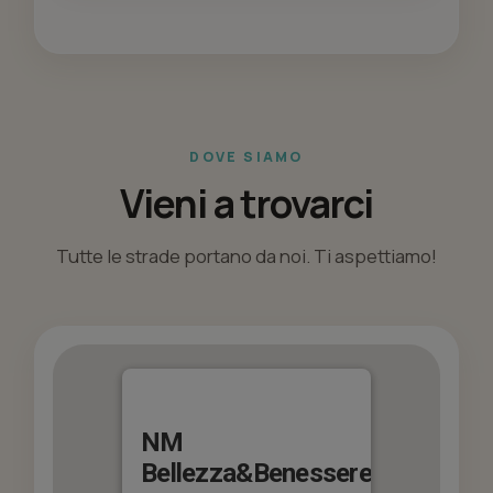
DOVE SIAMO
Vieni a trovarci
Tutte le strade portano da noi. Ti aspettiamo!
NM
Bellezza&Benessere