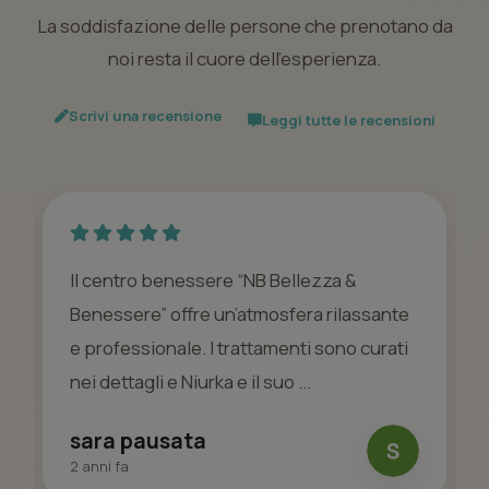
La soddisfazione delle persone che prenotano da
noi resta il cuore dell’esperienza.
Scrivi una recensione
Leggi tutte le recensioni
Il centro benessere “NB Bellezza &
Benessere” offre un’atmosfera rilassante
e professionale. I trattamenti sono curati
nei dettagli e Niurka e il suo ...
sara pausata
2 anni fa