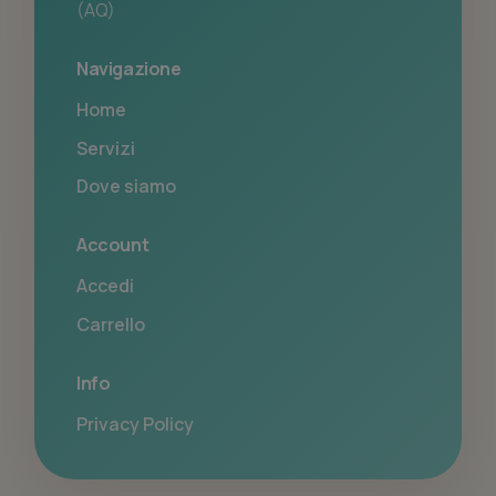
(AQ)
Navigazione
Home
Servizi
Dove siamo
Account
Accedi
Carrello
Info
Privacy Policy