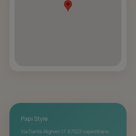
Papi Style
Via Dante Alighieri 17, 67022 capestrano