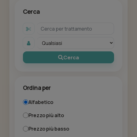
Cerca
Cerca
Ordina per
Alfabetico
Prezzo più alto
Prezzo più basso