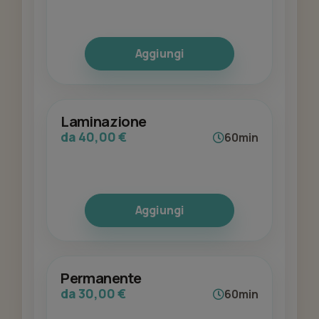
Aggiungi
Laminazione
da 40,00 €
60min
Aggiungi
Permanente
da 30,00 €
60min