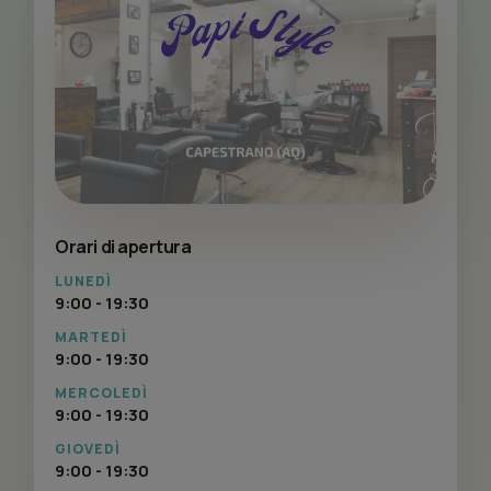
Orari di apertura
LUNEDÌ
9:00 - 19:30
MARTEDÌ
9:00 - 19:30
MERCOLEDÌ
9:00 - 19:30
GIOVEDÌ
9:00 - 19:30