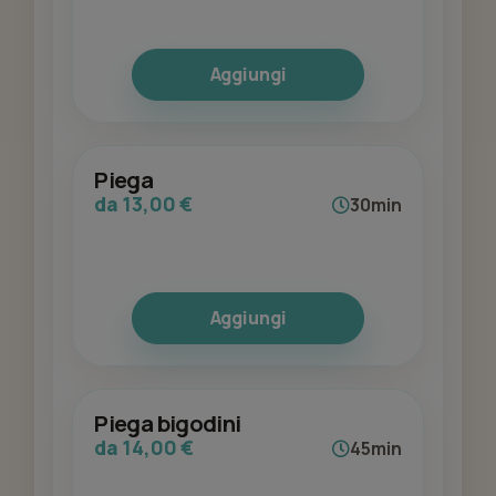
Aggiungi
Piega
da 13,00 €
30min
Aggiungi
Piega bigodini
da 14,00 €
45min