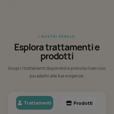
I NOSTRI SERVIZI
Esplora trattamenti e
prodotti
Scopri i trattamenti disponibili e prenota il servizio
piu adatto alle tue esigenze.
Trattamenti
Prodotti