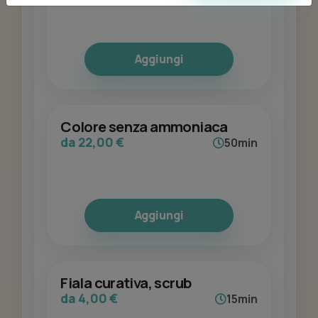
Aggiungi
Colore senza ammoniaca
da 22,00 €
50min
Aggiungi
Fiala curativa, scrub
da 4,00 €
15min