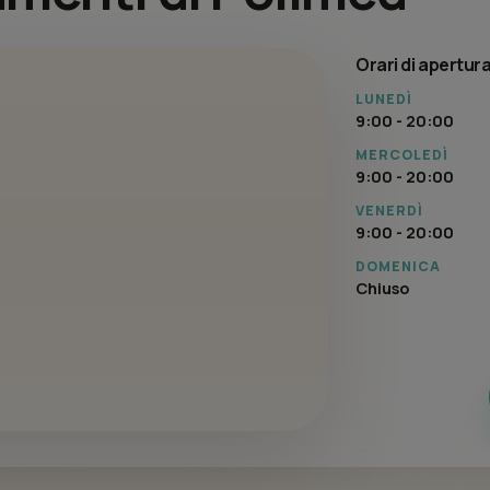
Orari di apertur
LUNEDÌ
9:00 - 20:00
MERCOLEDÌ
9:00 - 20:00
VENERDÌ
9:00 - 20:00
DOMENICA
Chiuso