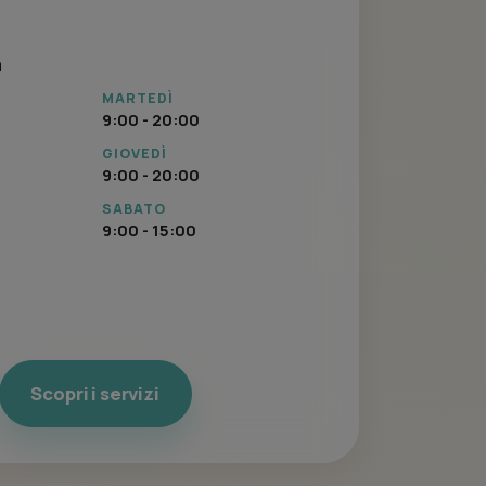
a
MARTEDÌ
9:00 - 20:00
GIOVEDÌ
9:00 - 20:00
SABATO
9:00 - 15:00
Scopri i servizi