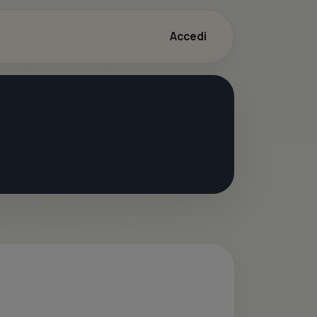
Accedi