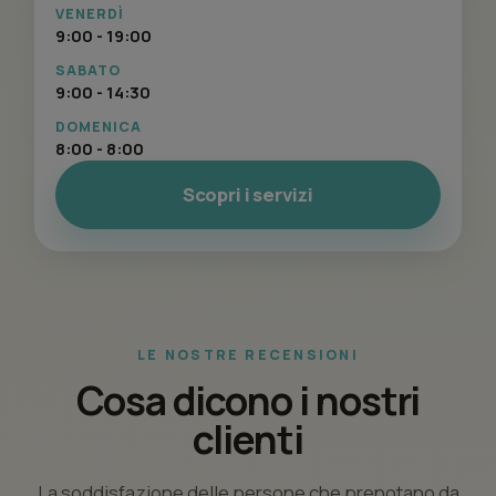
VENERDÌ
9:00 - 19:00
SABATO
9:00 - 14:30
DOMENICA
8:00 - 8:00
Scopri i servizi
LE NOSTRE RECENSIONI
Cosa dicono i nostri
clienti
La soddisfazione delle persone che prenotano da