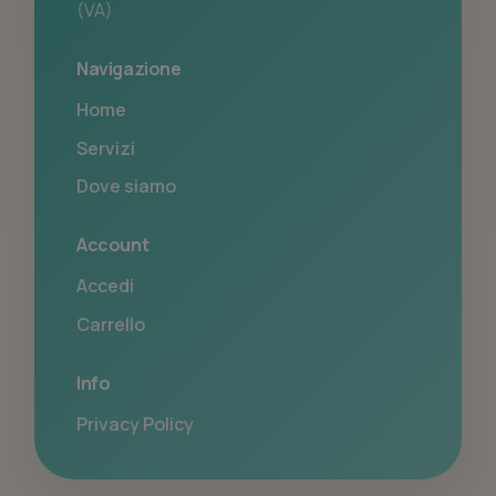
(VA)
Navigazione
Home
Servizi
Dove siamo
Account
Accedi
Carrello
Info
Privacy Policy