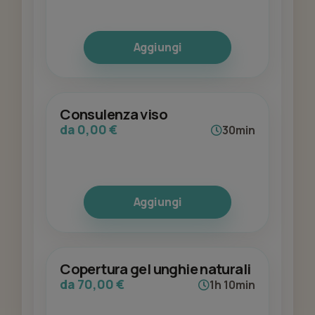
Aggiungi
Consulenza viso
da 0,00 €
30min
Aggiungi
Copertura gel unghie naturali
da 70,00 €
1h 10min