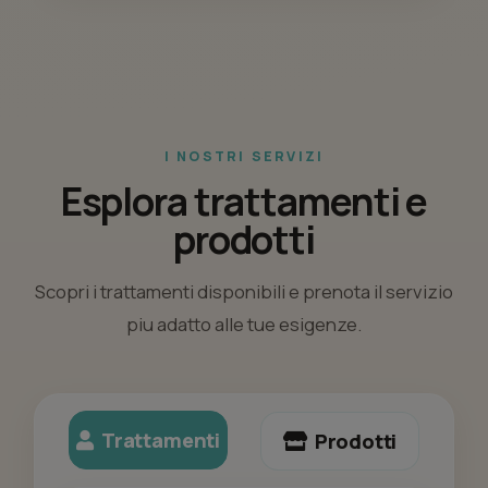
I NOSTRI SERVIZI
Esplora trattamenti e
prodotti
Scopri i trattamenti disponibili e prenota il servizio
piu adatto alle tue esigenze.
Trattamenti
Prodotti