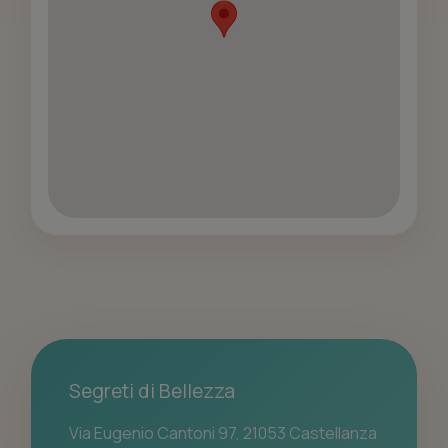
Segreti di Bellezza
Via Eugenio Cantoni 97, 21053 Castellanza