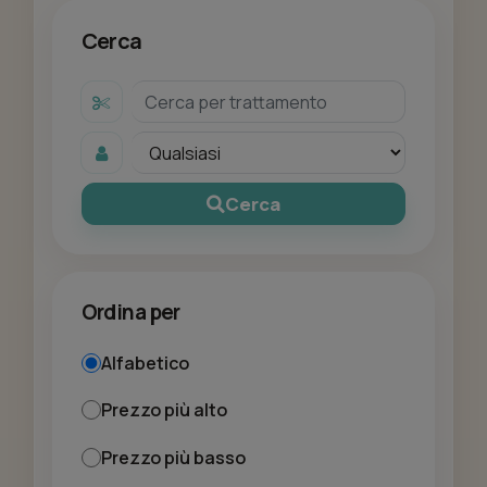
Cerca
Cerca
Ordina per
Alfabetico
Prezzo più alto
Prezzo più basso