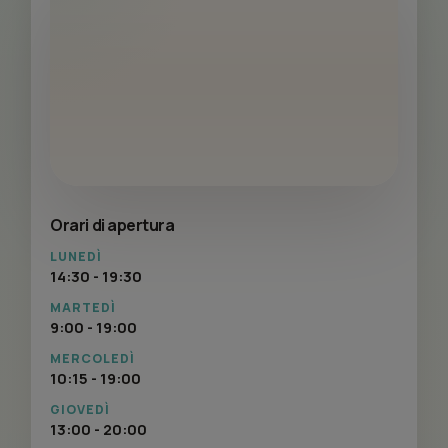
Orari di apertura
LUNEDÌ
14:30 - 19:30
MARTEDÌ
9:00 - 19:00
MERCOLEDÌ
10:15 - 19:00
GIOVEDÌ
13:00 - 20:00