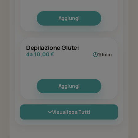
Aggiungi
Depilazione Glutei
da 10,00 €
10min
Aggiungi
Visualizza Tutti