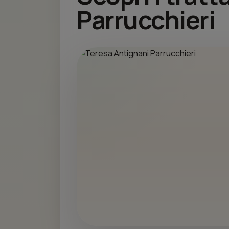
Parrucchieri