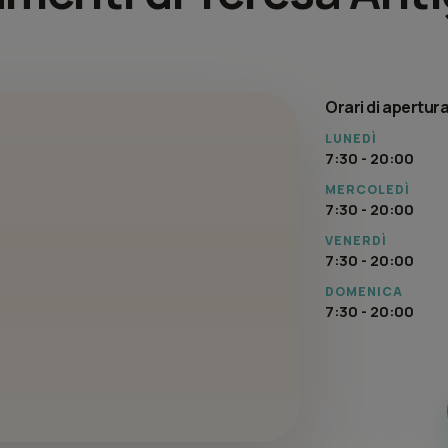
Orari di apertur
LUNEDÌ
7:30 - 20:00
MERCOLEDÌ
7:30 - 20:00
VENERDÌ
7:30 - 20:00
DOMENICA
7:30 - 20:00