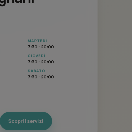
a
MARTEDÌ
7:30 - 20:00
GIOVEDÌ
7:30 - 20:00
SABATO
7:30 - 20:00
Scopri i servizi