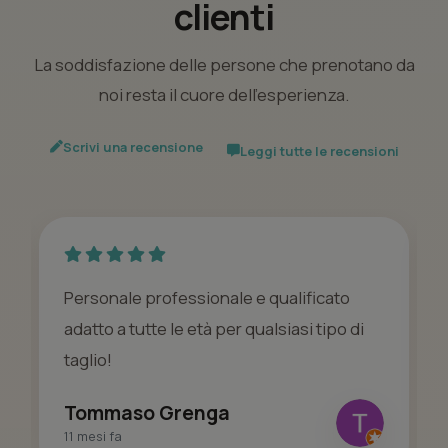
clienti
La soddisfazione delle persone che prenotano da
noi resta il cuore dell’esperienza.
Scrivi una recensione
Leggi tutte le recensioni
Personale professionale e qualificato
adatto a tutte le età per qualsiasi tipo di
taglio!
Tommaso Grenga
11 mesi fa