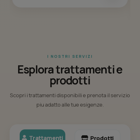
I NOSTRI SERVIZI
Esplora trattamenti e
prodotti
Scopri i trattamenti disponibili e prenota il servizio
piu adatto alle tue esigenze.
Trattamenti
Prodotti