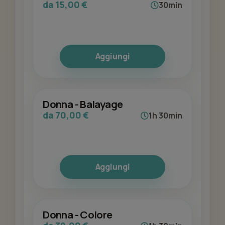
da 15,00 €
30min
Aggiungi
Donna - Balayage
da 70,00 €
1h 30min
Aggiungi
Donna - Colore