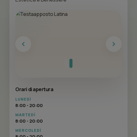
Previous
Next
Orari di apertura
LUNEDÌ
8:00 - 20:00
MARTEDÌ
8:00 - 20:00
MERCOLEDÌ
8:00 - 20:00