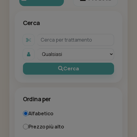
Cerca
Cerca
Ordina per
Alfabetico
Prezzo più alto