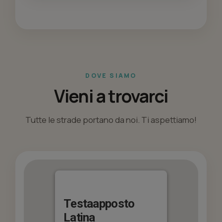
DOVE SIAMO
Vieni a trovarci
Tutte le strade portano da noi. Ti aspettiamo!
Testaapposto
Latina