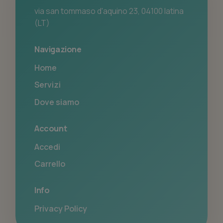
via san tommaso d'aquino 23, 04100 latina
(LT)
Navigazione
Home
Servizi
Dove siamo
Account
Accedi
Carrello
Info
Privacy Policy