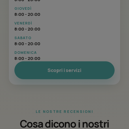
GIOVEDÌ
8:00 - 20:00
VENERDÌ
8:00 - 20:00
SABATO
8:00 - 20:00
DOMENICA
8:00 - 20:00
Scopri i servizi
LE NOSTRE RECENSIONI
Cosa dicono i nostri