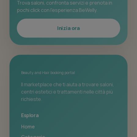
Trova saloni, confronta servizi e prenota in
pochi click con l’esperienza BeWelly.
Inizia ora
Beauty and Hair booking portal
Il marketplace che ti aiuta a trovare saloni,
centri estetici e trattamenti nelle città più
richieste.
Esplora
Home