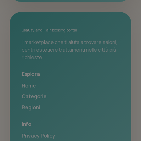
Beauty and Hair booking portal
Il marketplace che ti aiuta a trovare saloni,
centri estetici e trattamenti nelle città più
richieste.
Esplora
Home
Categorie
Regioni
Info
Privacy Policy