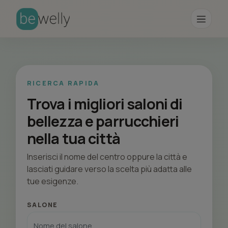
RICERCA RAPIDA
Trova i migliori saloni di
bellezza e parrucchieri
nella tua città
Inserisci il nome del centro oppure la città e
lasciati guidare verso la scelta più adatta alle
tue esigenze.
SALONE