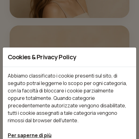
CAPELLI
Cookies & Privacy Policy
Abbiamo classificato i cookie presenti sul sito, di
seguito potrai leggerne lo scopo per ogni categoria,
con la facoltà di bloccare i cookie parzialmente
oppure totalmente. Quando categorie
precedentemente autorizzate vengono disabilitate,
tutti i cookie assegnati a tale categoria vengono
rimossi dal browser dell'utente.
Per saperne di più