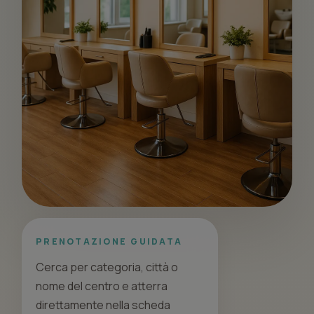
PRENOTAZIONE GUIDATA
Cerca per categoria, città o
nome del centro e atterra
direttamente nella scheda