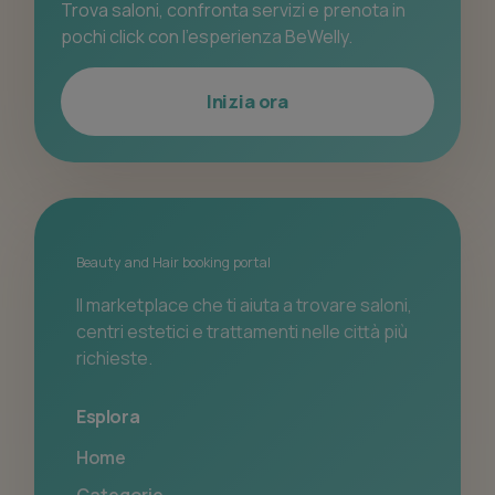
Trova saloni, confronta servizi e prenota in
pochi click con l’esperienza BeWelly.
Inizia ora
Beauty and Hair booking portal
Il marketplace che ti aiuta a trovare saloni,
centri estetici e trattamenti nelle città più
richieste.
Esplora
Home