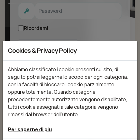
Ricordami
Cookies & Privacy Policy
Login
Abbiamo classificato i cookie presenti sul sito, di
seguito potrai leggerne lo scopo per ogni categoria,
con la facoltà di bloccare i cookie parzialmente
oppure totalmente. Quando categorie
precedentemente autorizzate vengono disabilitate,
tutti i cookie assegnati a tale categoria vengono
rimossi dal browser dell'utente.
Per saperne di più