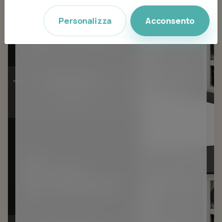
Personalizza
Acconsento