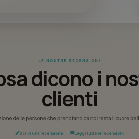
LE NOSTRE RECENSIONI
sa dicono i nos
clienti
ione delle persone che prenotano da noi resta il cuore del
Scrivi una recensione
Leggi tutte le recensioni