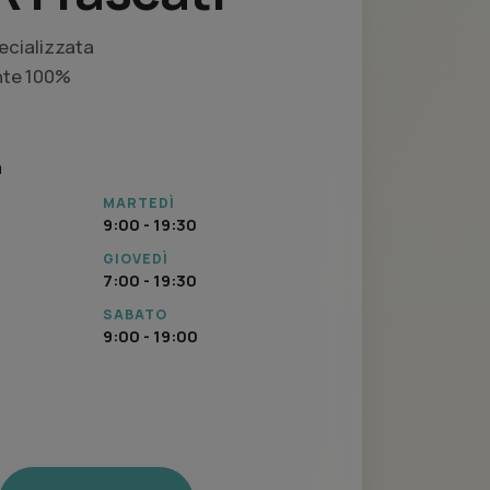
pecializzata
ente 100%
a
MARTEDÌ
9:00 - 19:30
GIOVEDÌ
7:00 - 19:30
SABATO
9:00 - 19:00