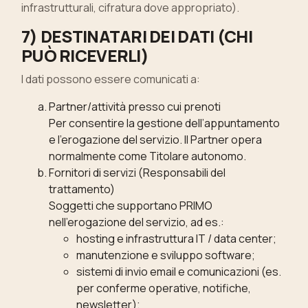
infrastrutturali, cifratura dove appropriato).
7) DESTINATARI DEI DATI (CHI
PUÒ RICEVERLI)
I dati possono essere comunicati a:
Partner/attività presso cui prenoti
Per consentire la gestione dell’appuntamento
e l’erogazione del servizio. Il Partner opera
normalmente come Titolare autonomo.
Fornitori di servizi (Responsabili del
trattamento)
Soggetti che supportano PRIMO
nell’erogazione del servizio, ad es.:
hosting e infrastruttura IT / data center;
manutenzione e sviluppo software;
sistemi di invio email e comunicazioni (es.
per conferme operative, notifiche,
newsletter);