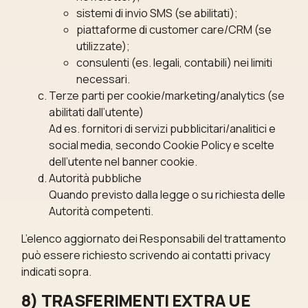
sistemi di invio SMS (se abilitati);
piattaforme di customer care/CRM (se
utilizzate);
consulenti (es. legali, contabili) nei limiti
necessari.
Terze parti per cookie/marketing/analytics (se
abilitati dall’utente)
Ad es. fornitori di servizi pubblicitari/analitici e
social media, secondo Cookie Policy e scelte
dell’utente nel banner cookie.
Autorità pubbliche
Quando previsto dalla legge o su richiesta delle
Autorità competenti.
L’elenco aggiornato dei Responsabili del trattamento
può essere richiesto scrivendo ai contatti privacy
indicati sopra.
8) TRASFERIMENTI EXTRA UE