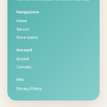
Navigazione
Home
Servizi
Dove siamo
Account
Accedi
Carrello
Info
Privacy Policy