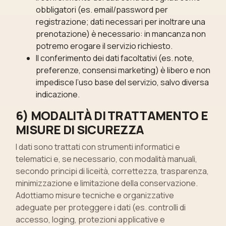
obbligatori (es. email/password per
registrazione; dati necessari per inoltrare una
prenotazione) è necessario: in mancanza non
potremo erogare il servizio richiesto.
Il conferimento dei dati facoltativi (es. note,
preferenze, consensi marketing) è libero e non
impedisce l’uso base del servizio, salvo diversa
indicazione.
6) MODALITÀ DI TRATTAMENTO E
MISURE DI SICUREZZA
I dati sono trattati con strumenti informatici e
telematici e, se necessario, con modalità manuali,
secondo principi di liceità, correttezza, trasparenza,
minimizzazione e limitazione della conservazione.
Adottiamo misure tecniche e organizzative
adeguate per proteggere i dati (es. controlli di
accesso, loging, protezioni applicative e