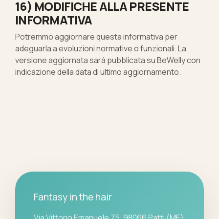
16) MODIFICHE ALLA PRESENTE
INFORMATIVA
Potremmo aggiornare questa informativa per
adeguarla a evoluzioni normative o funzionali. La
versione aggiornata sarà pubblicata su BeWelly con
indicazione della data di ultimo aggiornamento.
Fantasy in the hair
Via Vittorio Emanuele 75, 98066 Patti (ME)