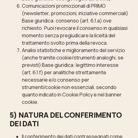
Comunicazioni promozionali di PRIMO
(newsletter, promozioni, iniziative commerciali)
Base giuridica: consenso (art. 6.1.a) ove
richiesto. Puoi revocare il consenso in qualsiasi
momento senza pregiudicare la liceità del
trattamento svolto prima della revoca.
Analisi statistiche e miglioramento del servizio
(anche tramite cookie/strumenti analoghi, se
previsti) Base giuridica: legittimo interesse
(art. 6.1.f) per analitiche strettamente
necessarie e/o consenso per
strumenti/cookie non essenziali, secondo
quanto indicato in Cookie Policy e nel banner
cookie.
5) NATURA DEL CONFERIMENTO
DEI DATI
Il conferimento dei dati contrassegnati come